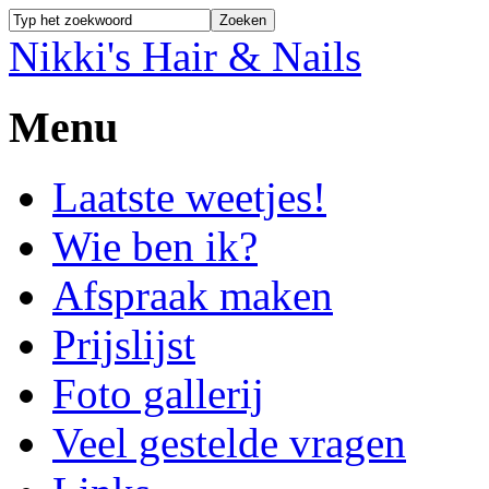
Nikki's Hair & Nails
Menu
Laatste weetjes!
Wie ben ik?
Afspraak maken
Prijslijst
Foto gallerij
Veel gestelde vragen