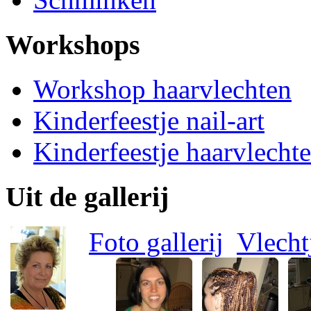
Workshops
Workshop haarvlechten
Kinderfeestje nail-art
Kinderfeestje haarvlecht
Uit de gallerij
Foto gallerij
Vlecht