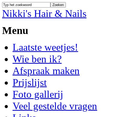
Nikki's Hair & Nails
Menu
Laatste weetjes!
Wie ben ik?
Afspraak maken
Prijslijst
Foto gallerij
Veel gestelde vragen