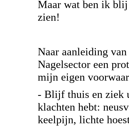
Maar wat ben ik bli
zien!
Naar aanleiding van
Nagelsector een prot
mijn eigen voorwaar
- Blijf thuis en ziek
klachten hebt: neusv
keelpijn, lichte hoes