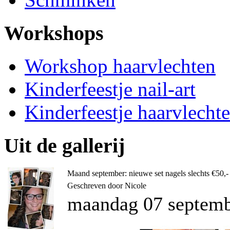
Workshops
Workshop haarvlechten
Kinderfeestje nail-art
Kinderfeestje haarvlecht
Uit de gallerij
Maand september: nieuwe set nagels slechts €50,-
Geschreven door Nicole
maandag 07 septemb