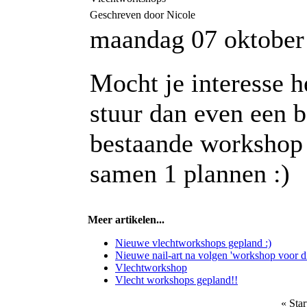
Geschreven door Nicole
maandag 07 oktober
Mocht je interesse 
stuur dan even een be
bestaande workshop 
samen 1 plannen :)
Meer artikelen...
Nieuwe vlechtworkshops gepland :)
Nieuwe nail-art na volgen 'workshop voor div
Vlechtworkshop
Vlecht workshops gepland!!
«
Star