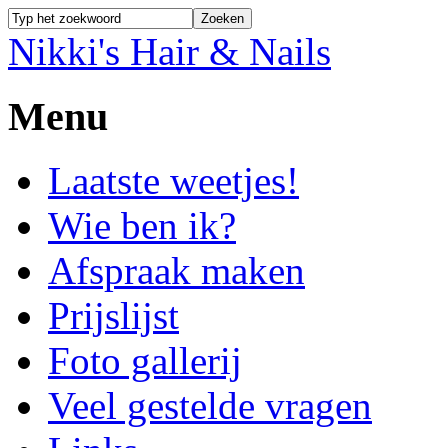
Nikki's Hair & Nails
Menu
Laatste weetjes!
Wie ben ik?
Afspraak maken
Prijslijst
Foto gallerij
Veel gestelde vragen