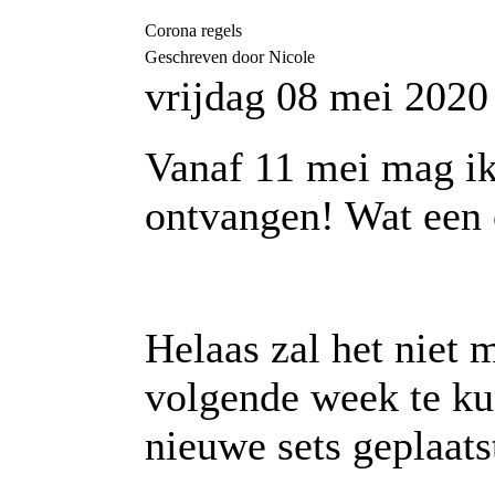
Corona regels
Geschreven door Nicole
vrijdag 08 mei 2020
Vanaf 11 mei mag ik
ontvangen! Wat een 
Helaas zal het niet 
volgende week te ku
nieuwe sets geplaat