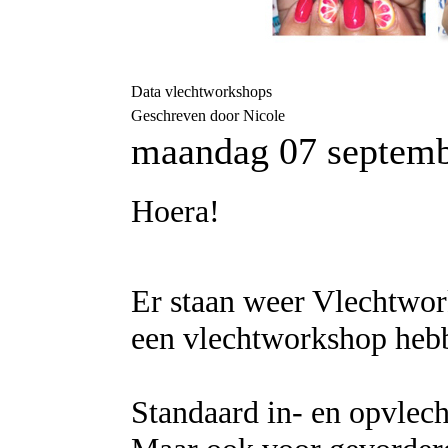
Data vlechtworkshops
Geschreven door Nicole
maandag 07 septemb
Hoera!
Er staan weer Vlechtwork
een vlechtworkshop heb
Standaard in- en opvlecht