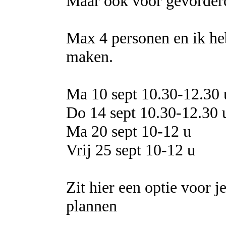
Maar ook voor gevorderd
Max 4 personen en ik he
maken.
Ma 10 sept 10.30-12.30 
Do 14 sept 10.30-12.30 
Ma 20 sept 10-12 u
Vrij 25 sept 10-12 u
Zit hier een optie voor j
plannen