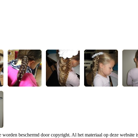
te worden beschermd door copyright. Al het materiaal op deze website 