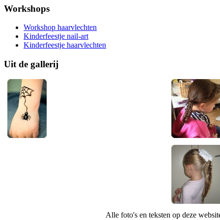
Workshops
Workshop haarvlechten
Kinderfeestje nail-art
Kinderfeestje haarvlechten
Uit de gallerij
Alle foto's en teksten op deze websi