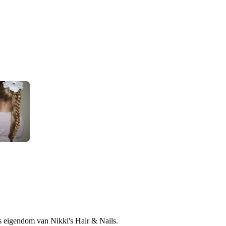
is eigendom van Nikki's Hair & Nails.