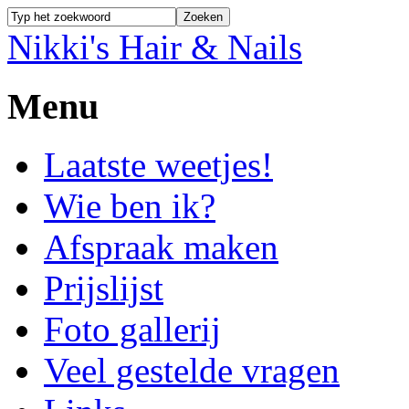
Nikki's Hair & Nails
Menu
Laatste weetjes!
Wie ben ik?
Afspraak maken
Prijslijst
Foto gallerij
Veel gestelde vragen