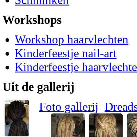
Workshops
Workshop haarvlechten
Kinderfeestje nail-art
Kinderfeestje haarvlecht
Uit de gallerij
Foto gallerij
Dread